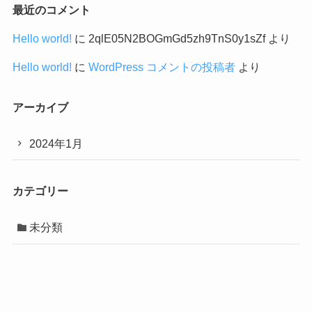
最近のコメント
Hello world!
に
2qlE05N2BOGmGd5zh9TnS0y1sZf
より
Hello world!
に
WordPress コメントの投稿者
より
アーカイブ
2024年1月
カテゴリー
未分類