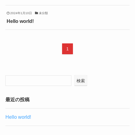
2024年1月10日
未分類
Hello world!
1
検索
最近の投稿
Hello world!